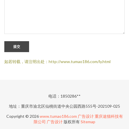
提交
如若转载，请注明出处：http://www.tumao186.com/ly.html
电话：1850286**
地址：重庆市渝北区仙桃街道中央公园西路555号-202109-025
Copyright © 2026
www.tumao186.com
广告设计
重庆途猫科技有
限公司
广告设计
版权所有
Sitemap