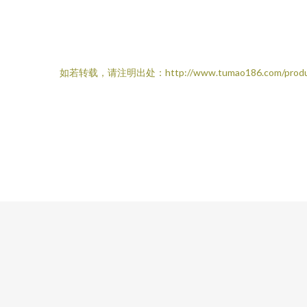
如若转载，请注明出处：http://www.tumao186.com/produ