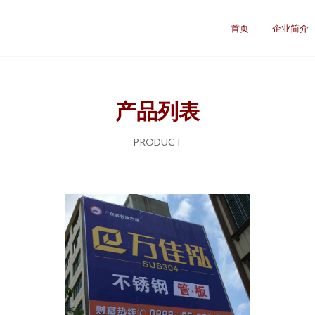
首页
企业简介
产品列表
PRODUCT