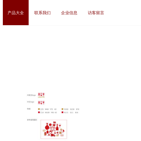
产品大全
联系我们
企业信息
访客留言