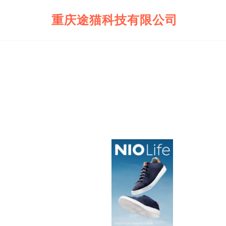
重庆途猫科技有限公司