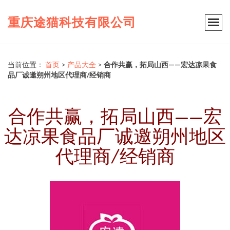
重庆途猫科技有限公司
当前位置：
首页
>
产品大全
>
合作共赢，拓局山西——宏达凉果食
品厂诚邀朔州地区代理商/经销商
合作共赢，拓局山西——宏
达凉果食品厂诚邀朔州地区
代理商/经销商