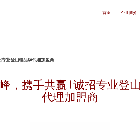
首页
企业简介
诚招专业登山鞋品牌代理加盟商
峰，携手共赢 | 诚招专业登
代理加盟商