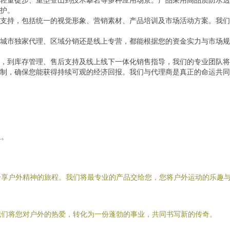
护。
支持，包括统一的视觉形象、营销素材、产品培训及市场活动方案。我们
城市独家代理、区域分销还是线上专营，都能根据您的资金实力与市场规
，到库存管理、售后支持及线上线下一体化销售指导，我们的专业团队将
制，确保您能获得持续可观的经济回报。我们与代理商是真正的命运共同
象。
分享户外精神的旅程。我们将最专业的产品交给您，您将户外运动的乐趣
我们将您对户外的热爱，转化为一份蓬勃的事业，共同书写新的传奇。