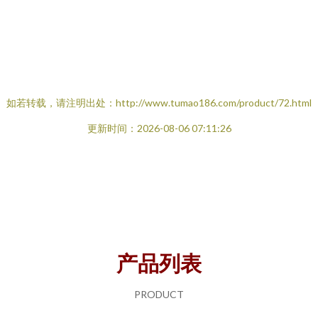
如若转载，请注明出处：http://www.tumao186.com/product/72.html
更新时间：2026-08-06 07:11:26
产品列表
PRODUCT