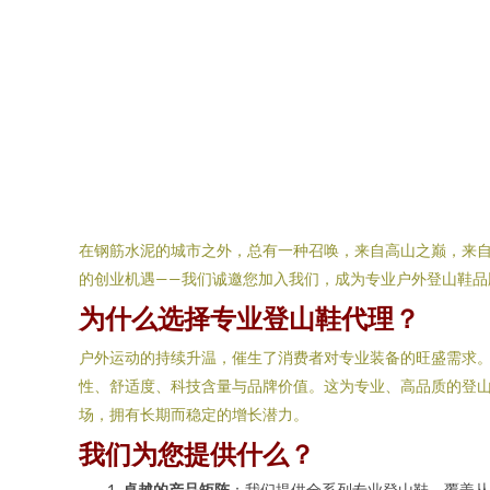
在钢筋水泥的城市之外，总有一种召唤，来自高山之巅，来
的创业机遇——我们诚邀您加入我们，成为专业户外登山鞋品
为什么选择专业登山鞋代理？
户外运动的持续升温，催生了消费者对专业装备的旺盛需求。
性、舒适度、科技含量与品牌价值。这为专业、高品质的登
场，拥有长期而稳定的增长潜力。
我们为您提供什么？
卓越的产品矩阵
：我们提供全系列专业登山鞋，覆盖从