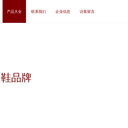
产品大全
联系我们
企业信息
访客留言
山鞋品牌