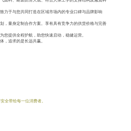
致力于与您共同打造在区域市场内的专业口碑与品牌影响
划，量身定制合作方案。享有具有竞争力的供货价格与完善
为您提供全程护航，助您快速启动，稳健运营。
体，追求的是长远共赢。
与安全带给每一位消费者。