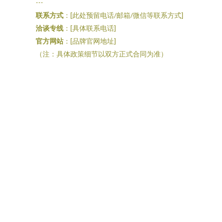
---
联系方式
：[此处预留电话/邮箱/微信等联系方式]
洽谈专线
：[具体联系电话]
官方网站
：[品牌官网地址]
（注：具体政策细节以双方正式合同为准）