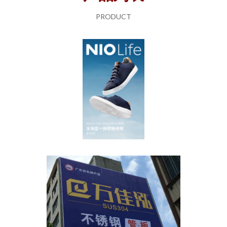
PRODUCT