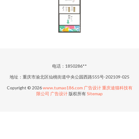
电话：1850286**
地址：重庆市渝北区仙桃街道中央公园西路555号-202109-025
Copyright © 2026
www.tumao186.com
广告设计
重庆途猫科技有
限公司
广告设计
版权所有
Sitemap