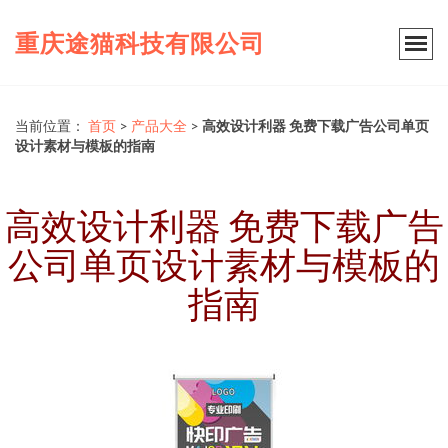
重庆途猫科技有限公司
当前位置：
首页
>
产品大全
>
高效设计利器 免费下载广告公司单页
设计素材与模板的指南
高效设计利器 免费下载广告
公司单页设计素材与模板的
指南