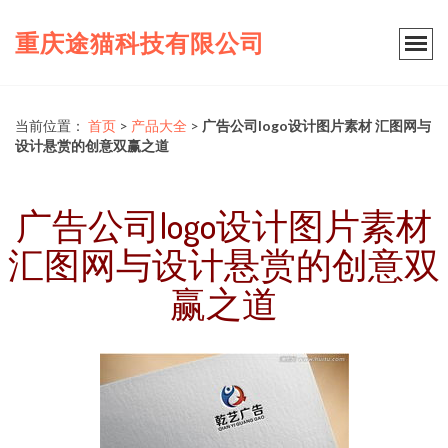
重庆途猫科技有限公司
当前位置：
首页
>
产品大全
>
广告公司logo设计图片素材 汇图网与
设计悬赏的创意双赢之道
广告公司logo设计图片素材
汇图网与设计悬赏的创意双
赢之道