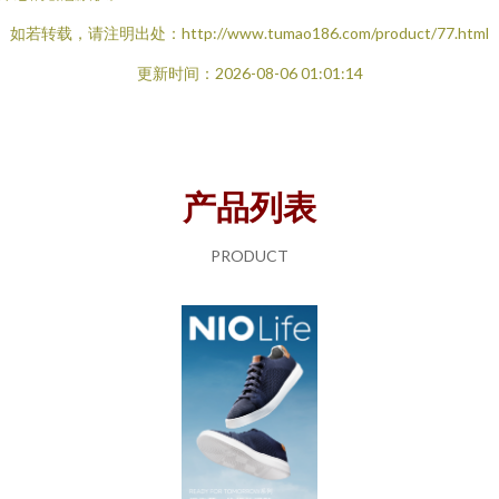
如若转载，请注明出处：http://www.tumao186.com/product/77.html
更新时间：2026-08-06 01:01:14
产品列表
PRODUCT