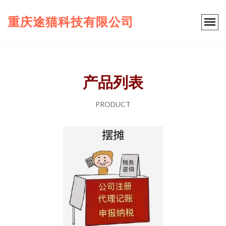
重庆途猫科技有限公司
产品列表
PRODUCT