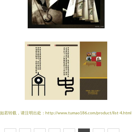
如若转载，请注明出处：http://www.tumao186.com/product/list-4.html