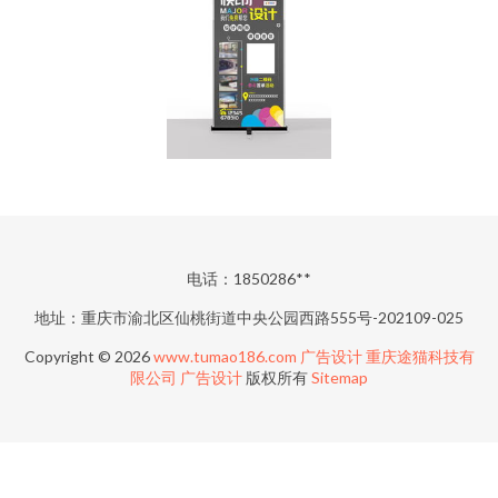
电话：1850286**
地址：重庆市渝北区仙桃街道中央公园西路555号-202109-025
Copyright © 2026
www.tumao186.com
广告设计
重庆途猫科技有
限公司
广告设计
版权所有
Sitemap