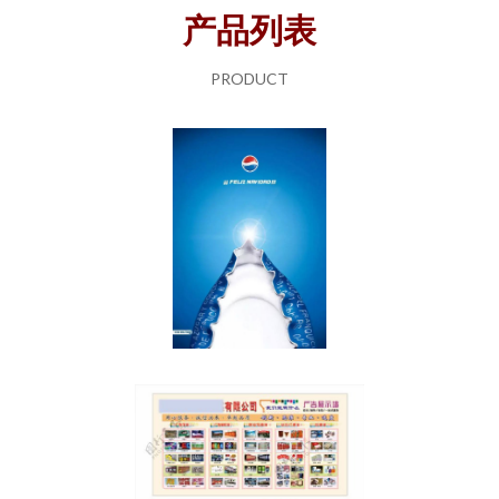
产品列表
PRODUCT